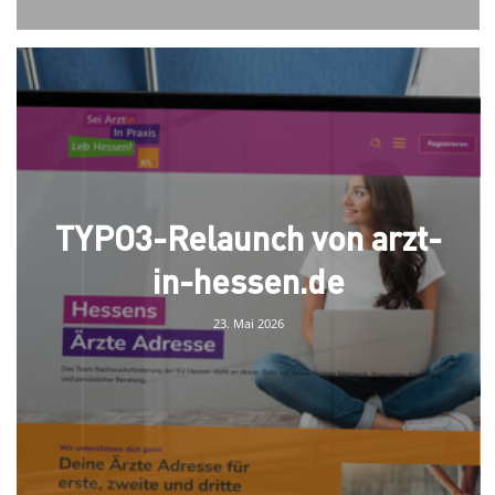
TYPO3-Relaunch von arzt-
in-hessen.de
23. Mai 2026