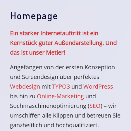
Homepage
Ein starker Internetauftritt ist ein
Kernstück guter Außendarstellung. Und
das ist unser Metier!
Angefangen von der ersten Konzeption
und Screendesign über perfektes
Webdesign
mit
TYPO3
und
WordPress
bis hin zu
Online-Marketing
und
Suchmaschinenoptimierung (
SEO
) – wir
umschiffen alle Klippen und betreuen Sie
ganzheitlich und hochqualifiziert.