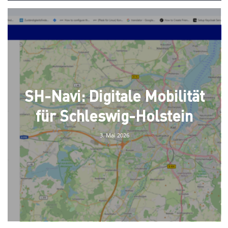
SH-Navi: Digitale Mobilität
für Schleswig-Holstein
3. Mai 2026