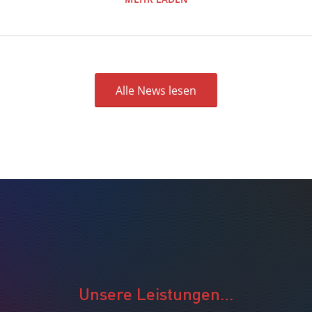
Alle News lesen
Unsere Leistungen…