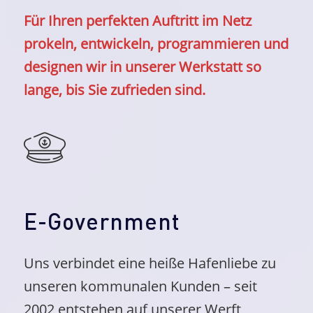
Für Ihren perfekten Auftritt im Netz
prokeln, entwickeln, programmieren und
designen wir in unserer Werkstatt so
lange, bis Sie zufrieden sind.
E-Government
Uns verbindet eine heiße Hafenliebe zu
unseren kommunalen Kunden – seit
2002 entstehen auf unserer Werft