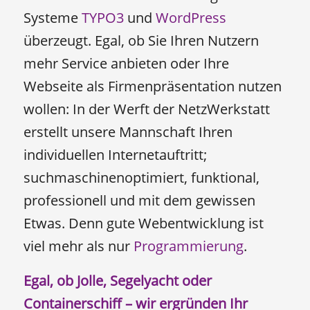
Systeme
TYPO3
und
WordPress
überzeugt. Egal, ob Sie Ihren Nutzern
mehr Service anbieten oder Ihre
Webseite als Firmenpräsentation nutzen
wollen: In der Werft der NetzWerkstatt
erstellt unsere Mannschaft Ihren
individuellen Internetauftritt;
suchmaschinenoptimiert, funktional,
professionell und mit dem gewissen
Etwas. Denn gute Webentwicklung ist
viel mehr als nur
Programmierung
.
Egal, ob Jolle, Segelyacht oder
Containerschiff – wir ergründen Ihr