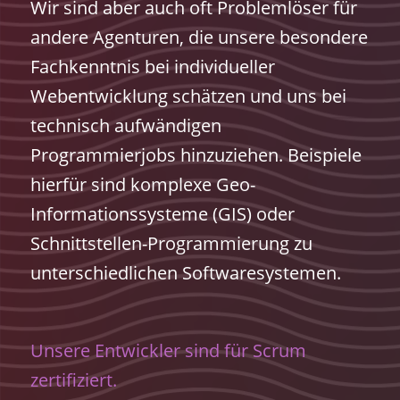
Wir sind aber auch oft Problemlöser für
andere Agenturen, die unsere besondere
Fachkenntnis bei individueller
Webentwicklung schätzen und uns bei
technisch aufwändigen
Programmierjobs hinzuziehen. Beispiele
hierfür sind komplexe Geo-
Informationssysteme (GIS) oder
Schnittstellen-Programmierung zu
unterschiedlichen Softwaresystemen.
Unsere Entwickler sind für Scrum
zertifiziert.