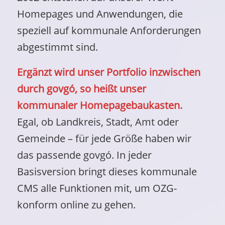
Homepages und Anwendungen, die
speziell auf kommunale Anforderungen
abgestimmt sind.
Ergänzt wird unser Portfolio inzwischen
durch govgó, so heißt unser
kommunaler Homepagebaukasten.
Egal, ob Landkreis, Stadt, Amt oder
Gemeinde – für jede Größe haben wir
das passende govgó. In jeder
Basisversion bringt dieses kommunale
CMS alle Funktionen mit, um OZG-
konform online zu gehen.