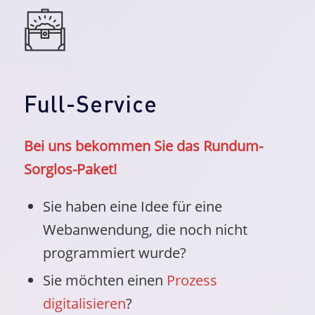
Full-Service
Bei uns bekommen Sie das Rundum-
Sorglos-Paket!
Sie haben eine Idee für eine
Webanwendung, die noch nicht
programmiert wurde?
Sie möchten einen
Prozess
digitalisieren
?