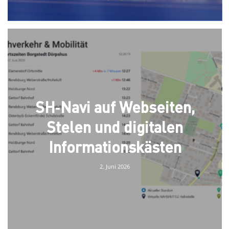
SH‑Navi auf Webseiten,
Stelen und digitalen
Informationskästen
2. Juni 2026