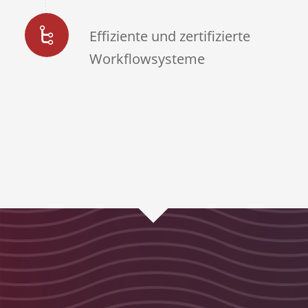
Effiziente und zertifizierte
Workflowsysteme