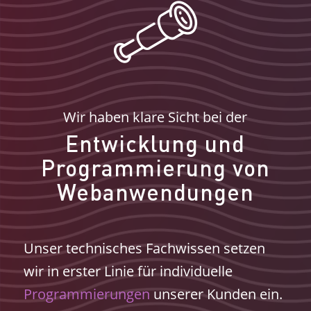
Wir haben klare Sicht bei der
Entwicklung und
Programmierung von
Webanwendungen
Unser technisches Fachwissen setzen
wir in erster Linie für individuelle
Programmierungen
unserer Kunden ein.