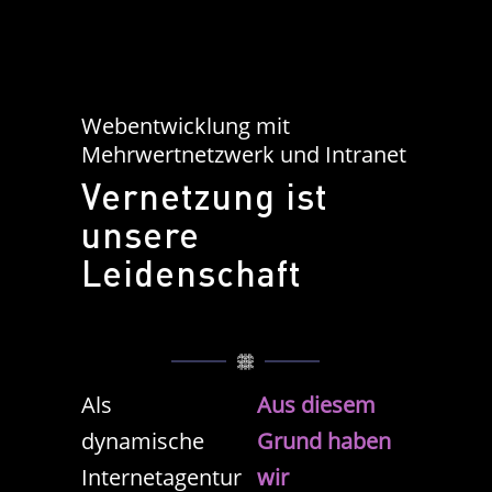
Webentwicklung mit
Mehrwertnetzwerk und Intranet
Vernetzung ist
unsere
Leidenschaft
Als
Aus diesem
dynamische
Grund haben
Internetagentur
wir