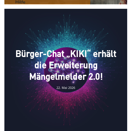
Bürger-Chat „KIKI“ erhält
die Erweiterung
Mängelmelder 2.0!
22. Mai 2026