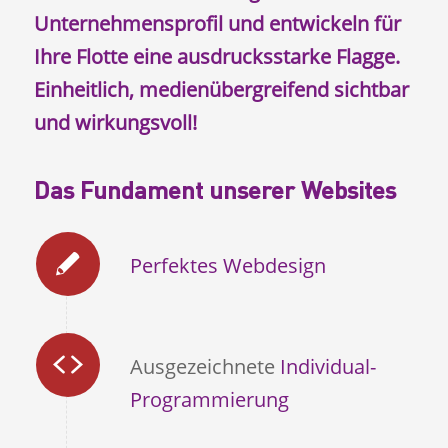
Unternehmensprofil und entwickeln für
Ihre Flotte eine ausdrucksstarke Flagge.
Einheitlich, medienübergreifend sichtbar
und wirkungsvoll!
Das Fundament unserer Websites
Perfektes Webdesign
Ausgezeichnete
Individual-
Programmierung