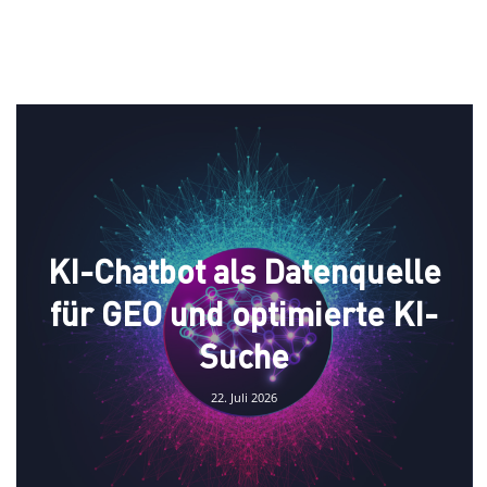
KI-Chatbot als Datenquelle
für GEO und optimierte KI-
Suche
22. Juli 2026