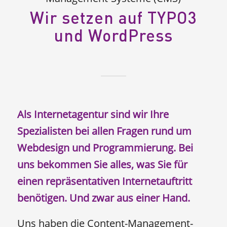
Wir setzen auf TYPO3
und WordPress
Als Internetagentur sind wir Ihre
Spezialisten bei allen Fragen rund um
Webdesign und Programmierung. Bei
uns bekommen Sie alles, was Sie für
einen repräsentativen Internetauftritt
benötigen. Und zwar aus einer Hand.
Uns haben die Content-Management-