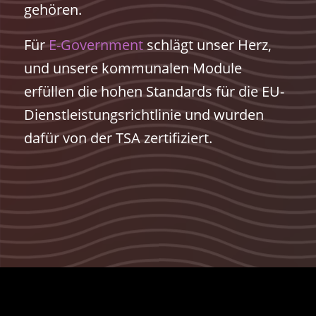
gehören.
Für
E-Government
schlägt unser Herz,
und unsere kommunalen Module
erfüllen die hohen Standards für die EU-
Dienstleistungsrichtlinie und wurden
dafür von der TSA zertifiziert.