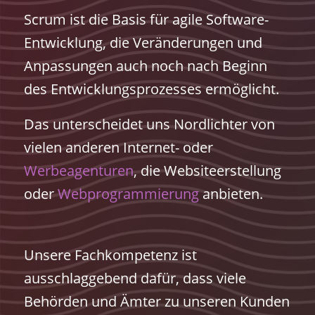
Scrum ist die Basis für agile Software-
Entwicklung, die Veränderungen und
Anpassungen auch noch nach Beginn
des Entwicklungsprozesses ermöglicht.
Das unterscheidet uns Nordlichter von
vielen anderen Internet- oder
Werbeagenturen
, die Websiteerstellung
oder
Webprogrammierung
anbieten.
Unsere Fachkompetenz ist
ausschlaggebend dafür, dass viele
Behörden und Ämter zu unseren Kunden