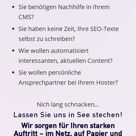
Sie benötigen Nachhilfe in Ihrem
CMS?
Sie haben keine Zeit, Ihre SEO-Texte
selbst zu schreiben?
Wie wollen automatisiert
interessanten, aktuellen Content?
Sie wollen persönliche
Ansprechpartner bei Ihrem Hoster?
Nich lang schnacken…
Lassen Sie uns in See stechen!
Wir sorgen für Ihren starken
Auftritt – im Netz, auf Papier und