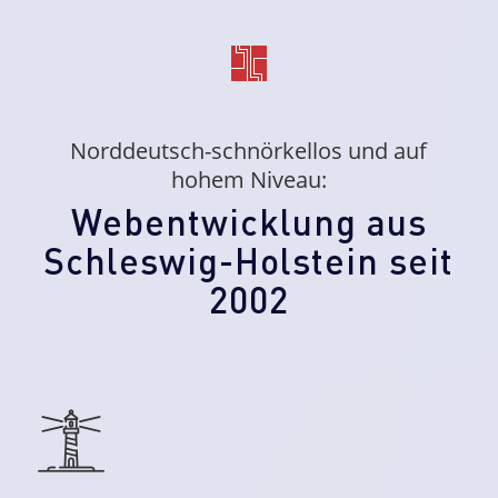
Norddeutsch-schnörkellos und auf
hohem Niveau:
Webentwicklung aus
Schleswig-Holstein seit
2002