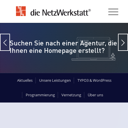
Suchen Sie nach einer Agentur, die
Ihnen eine Homepage erstellt?
Aktuelles
Unsere Leistungen
TYPO3 & WordPress
Programmierung
Vernetzung
Über uns