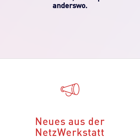
anderswo.
Neues aus der
NetzWerkstatt