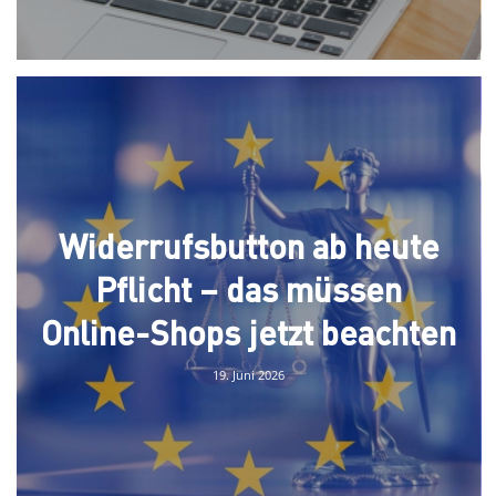
Widerrufsbutton ab heute
Pflicht – das müssen
Online-Shops jetzt beachten
19. Juni 2026