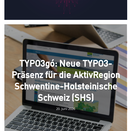
TYPO3gó: Neue TYPO3-
Präsenz für die AktivRegion
Schwentine-Holsteinische
Schweiz (SHS)
20. Juni 2026