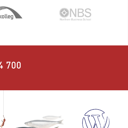
4 700