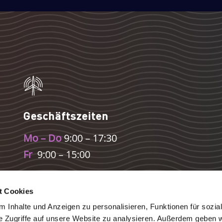
Geschäftszeiten
Mo – Do
9:00 – 17:30
Fr
9:00 – 15:00
t Cookies
 Inhalte und Anzeigen zu personalisieren, Funktionen für sozia
e Zugriffe auf unsere Website zu analysieren. Außerdem geben w