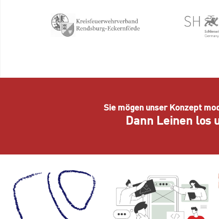
Sie mögen unser Konzept mo
Dann Leinen los u