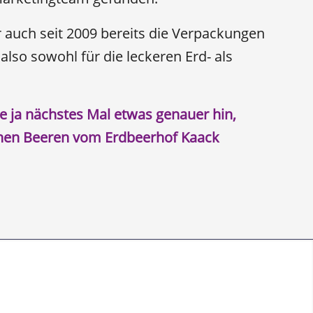
r auch seit 2009 bereits die Verpackungen
also sowohl für die leckeren Erd- als
ie ja nächstes Mal etwas genauer hin,
chen Beeren vom Erdbeerhof Kaack