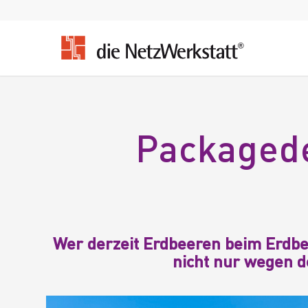
Packagede
Wer derzeit Erdbeeren beim
Erdbe
nicht nur wegen d