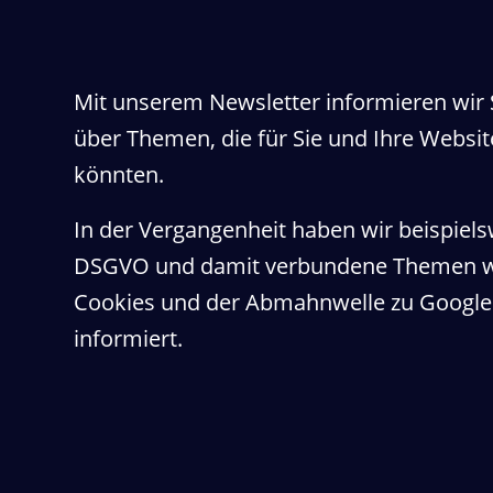
Mit unserem Newsletter informieren wir
über Themen, die für Sie und Ihre Websit
könnten.
In der Vergangenheit haben wir beispiels
DSGVO und damit verbundene Themen wi
Cookies und der Abmahnwelle zu Google
informiert.