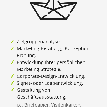
Zielgruppenanalyse.
Marketing-Beratung, -Konzeption, -
Planung.
Entwicklung Ihrer persönlichen
Marketing-Strategie.
Corporate-Design-Entwicklung.
Signet- oder Logoentwicklung.
Gestaltung von
Geschäftsausstattung.
i.e. Briefpapier, Visitenkarten,