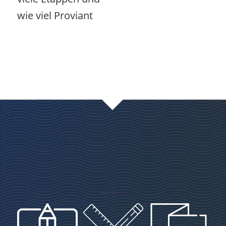
wie viel Proviant