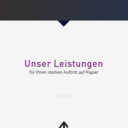
Unser Leistungen
für Ihren starken Auftritt auf Papier