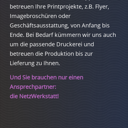
betreuen Ihre Printprojekte, z.B. Flyer,
Imagebroschüren oder
Geschäftsausstattung, von Anfang bis
Ende. Bei Bedarf kümmern wir uns auch
um die passende Druckerei und
betreuen die Produktion bis zur
Lieferung zu Ihnen.
Und Sie brauchen nur einen
Ansprechpartner:
die NetzWerkstatt!