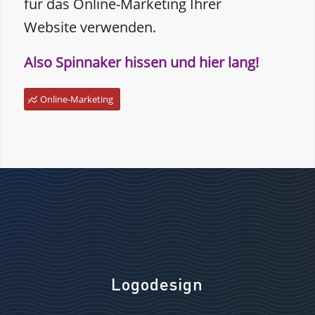
für das Online-Marketing Ihrer
Website verwenden.
Also Spinnaker hissen und hier lang!
Online-Marketing
Logodesign