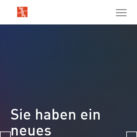
Sie haben ein
neues