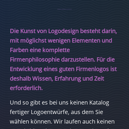
Die Kunst von Logodesign besteht darin,
mit möglichst wenigen Elementen und
Farben eine komplette
Firmenphilosophie darzustellen. Für die
Entwicklung eines guten Firmenlogos ist
deshalb Wissen, Erfahrung und Zeit
erforderlich.
Und so gibt es bei uns keinen Katalog
fertiger Logoentwürfe, aus dem Sie
wählen können. Wir laufen auch keinen