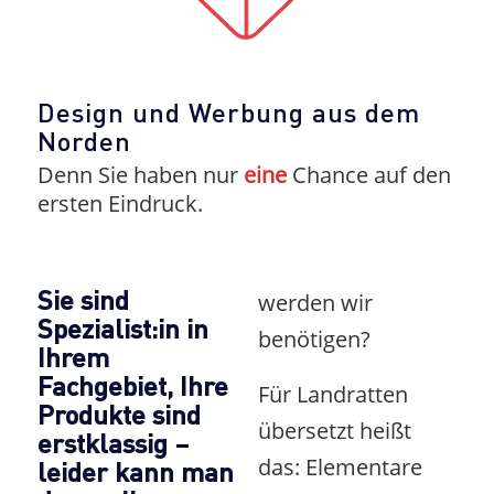
Design und Werbung aus dem
Norden
Denn Sie haben nur
eine
Chance auf den
ersten Eindruck.
Sie sind
werden wir
Spezialist:in in
benötigen?
Ihrem
Fachgebiet, Ihre
Für Landratten
Produkte sind
übersetzt heißt
erstklassig –
leider kann man
das: Elementare