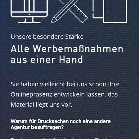
Unsere besondere Stärke
Alle Werbemaßnahmen
aus einer Hand
Sie haben vielleicht bei uns schon Ihre
Onlinepräsenz entwickeln lassen, das
Material liegt uns vor.
Warum für Drucksachen noch eine andere
Agentur beauftragen?