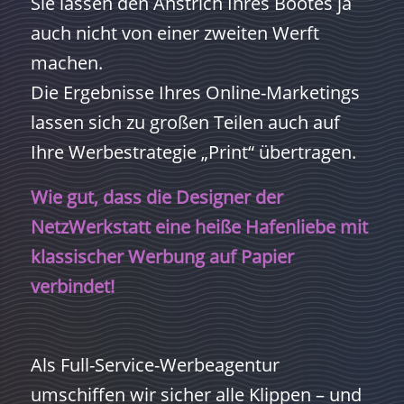
Sie lassen den Anstrich Ihres Bootes ja
auch nicht von einer zweiten Werft
machen.
Die Ergebnisse Ihres Online-Marketings
lassen sich zu großen Teilen auch auf
Ihre Werbestrategie „Print“ übertragen.
Wie gut, dass die Designer der
NetzWerkstatt eine heiße Hafenliebe mit
klassischer Werbung auf Papier
verbindet!
Als Full-Service-Werbeagentur
umschiffen wir sicher alle Klippen – und