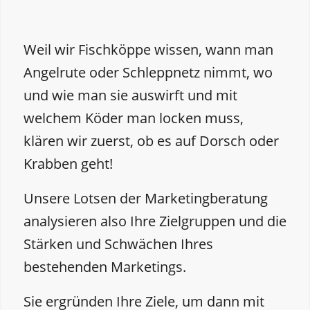
Weil wir Fischköppe wissen, wann man
Angelrute oder Schleppnetz nimmt, wo
und wie man sie auswirft und mit
welchem Köder man locken muss,
klären wir zuerst, ob es auf Dorsch oder
Krabben geht!
Unsere Lotsen der Marketingberatung
analysieren also Ihre Zielgruppen und die
Stärken und Schwächen Ihres
bestehenden Marketings.
Sie ergründen Ihre Ziele, um dann mit