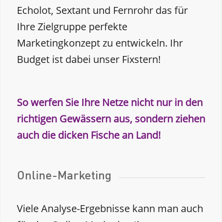
Echolot, Sextant und Fernrohr das für
Ihre Zielgruppe perfekte
Marketingkonzept zu entwickeln. Ihr
Budget ist dabei unser Fixstern!
So werfen Sie Ihre Netze nicht nur in den
richtigen Gewässern aus, sondern ziehen
auch die dicken Fische an Land!
Online-Marketing
Viele Analyse-Ergebnisse kann man auch