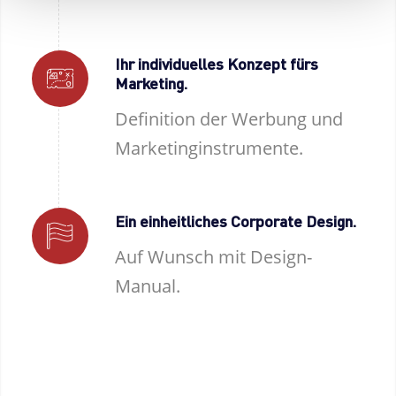
Ihr individuelles Konzept fürs
Marketing.
Definition der Werbung und
Marketinginstrumente.
Ein einheitliches Corporate Design.
Auf Wunsch mit Design-
Manual.