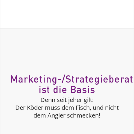
Marketing-/Strategiebera
ist die Basis
Denn seit jeher gilt:
Der Köder muss dem Fisch, und nicht
dem Angler schmecken!