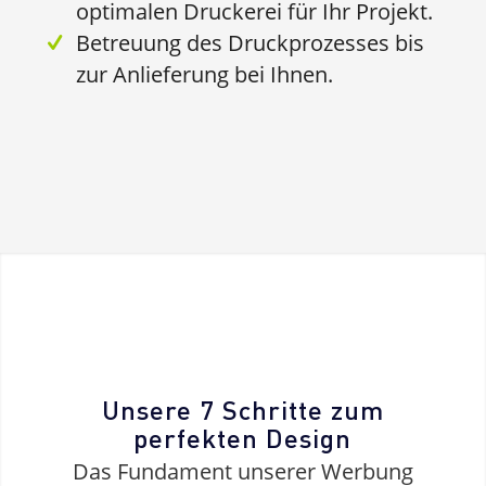
optimalen Druckerei für Ihr Projekt.
Betreuung des Druckprozesses bis
zur Anlieferung bei Ihnen.
Unsere 7 Schritte zum
perfekten Design
Das Fundament unserer Werbung