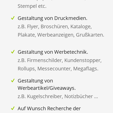
Stempel etc.
Gestaltung von Druckmedien.
z.B. Flyer, Broschüren, Kataloge,
Plakate, Werbeanzeigen, Grußkarten.
Gestaltung von Werbetechnik.
z.B. Firmenschilder, Kundenstopper,
Rollups, Messecounter, Megaflags.
Gestaltung von
Werbeartikel/Giveaways.
z.B. Kugelschreiber, Notizbücher …
Auf Wunsch Recherche der