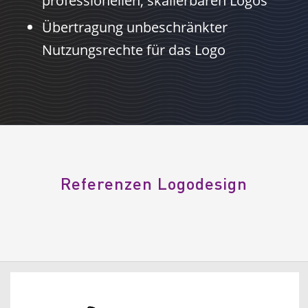
professionellen, skalierbaren Logos
Übertragung unbeschränkter
Nutzungsrechte für das Logo
Referenzen Logodesign