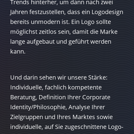
Trends hinterher, um dann nach zwei
Jahren festzustellen, dass ein Logodesign
bereits unmodern ist. Ein Logo sollte
möglichst zeitlos sein, damit die Marke
lange aufgebaut und geführt werden
kann.
Und darin sehen wir unsere Stärke:
Individuelle, fachlich kompetente
Beratung, Definition Ihrer Corporate
Identity/Philosophie, Analyse Ihrer
Zielgruppen und Ihres Marktes sowie
individuelle, auf Sie zugeschnittene Logo-