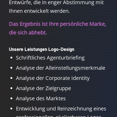
Entwürfe, die in enger Abstimmung mit
Ihnen entwickelt werden.
Das Ergebnis ist Ihre persönliche Marke,
die sich abhebt.
Unsere Leistungen Logo-Design
Schriftliches Agenturbriefing
Analyse der Alleinstellungsmerkmale
Analyse der Corporate Identity
Analyse der Zielgruppe
Analyse des Marktes
Entwicklung und Reinzeichnung eines