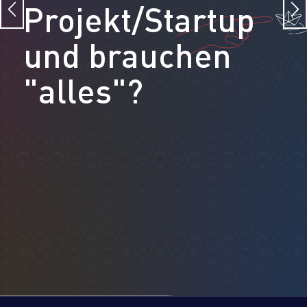
Projekt/Startup
und brauchen
"alles"?