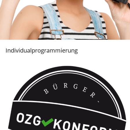
Individualprogrammierung