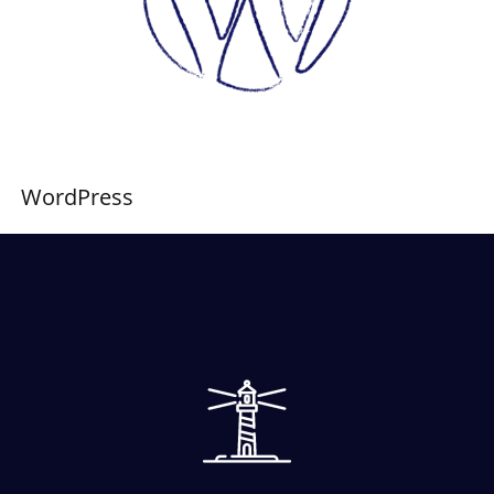
WordPress