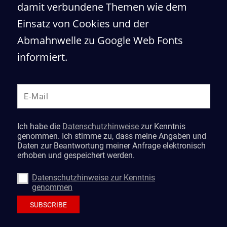
damit verbundene Themen wie dem
Einsatz von Cookies und der
Abmahnwelle zu Google Web Fonts
informiert.