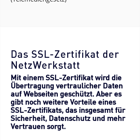
Das SSL-Zertifikat der
NetzWerkstatt
Mit einem SSL-Zertifikat wird die
Übertragung vertraulicher Daten
auf Webseiten geschützt. Aber es
gibt noch weitere Vorteile eines
SSL-Zertifikats, das insgesamt für
Sicherheit, Datenschutz und mehr
Vertrauen sorgt.