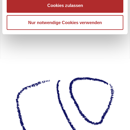
Cookies zulassen
Nur notwendige Cookies verwenden