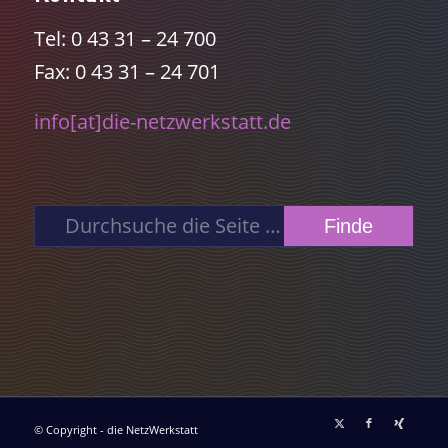
Tel: 0 43 31 – 24 700
Fax: 0 43 31 – 24 701
info[at]die-netzwerkstatt.de
© Copyright - die NetzWerkstatt