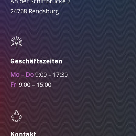
An der Schiffbrücke 2
24768 Rendsburg
Geschäftszeiten
Mo – Do
9:00 – 17:30
Fr
9:00 – 15:00
Kontakt