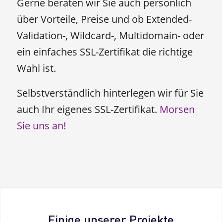
Gerne beraten wir Sie auch persönlich
über Vorteile, Preise und ob Extended-
Validation-, Wildcard-, Multidomain- oder
ein einfaches SSL-Zertifikat die richtige
Wahl ist.
Selbstverständlich hinterlegen wir für Sie
auch Ihr eigenes SSL-Zertifikat.
Morsen
Sie uns an!
Einige unserer Projekte