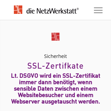
Sicherheit
SSL-Zertifkate
Lt. DSGVO wird ein SSL-Zertifikat
immer dann benötigt, wenn
sensible Daten zwischen einem
Websitebesucher und einem
Webserver ausgetauscht werden.