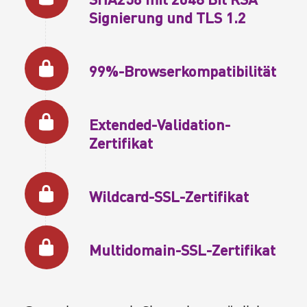
Signierung und TLS 1.2
99%-Browserkompatibilität
Extended-Validation-
Zertifikat
Wildcard-SSL-Zertifikat
Multidomain-SSL-Zertifikat