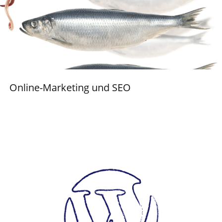
Online-Marketing und SEO