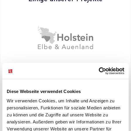
Diese Webseite verwendet Cookies
Wir verwenden Cookies, um Inhalte und Anzeigen zu
personalisieren, Funktionen für soziale Medien anbieten
zu können und die Zugriffe auf unsere Website zu
analysieren. Außerdem geben wir Informationen zu Ihrer
Verwendung unserer Website an unsere Partner für