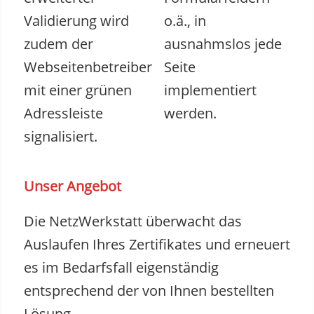
Validierung wird
o.ä., in
zudem der
ausnahmslos jede
Webseitenbetreiber
Seite
mit einer grünen
implementiert
Adressleiste
werden.
signalisiert.
Unser Angebot
Die NetzWerkstatt überwacht das
Auslaufen Ihres Zertifikates und erneuert
es im Bedarfsfall eigenständig
entsprechend der von Ihnen bestellten
Lösung.