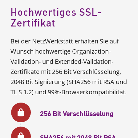
Hochwertiges SSL-
Zertifikat
Bei der NetzWerkstatt erhalten Sie auf
Wunsch hochwertige Organization-
Validation- und Extended-Validation-
Zertifikate mit 256 Bit Verschlüsselung,
2048 Bit Signierung (SHA256 mit RSA und
TL S 1.2) und 99%-Browserkompatibilität.
256 Bit Verschlüsselung
SHA256 mit 2048 Bit RSA