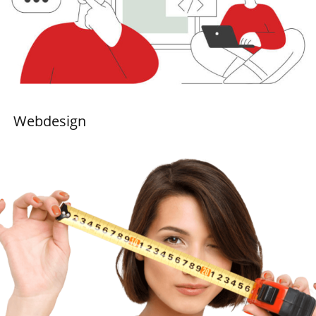
Webdesign