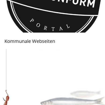
Kommunale Webseiten