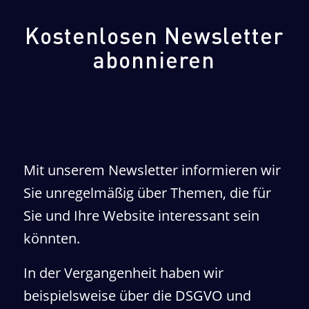
Kostenlosen Newsletter
abonnieren
Mit unserem Newsletter informieren wir
Sie unregelmäßig über Themen, die für
Sie und Ihre Website interessant sein
könnten.
In der Vergangenheit haben wir
beispielsweise über die DSGVO und