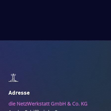
Adresse
die NetzWerkstatt GmbH & Co. KG