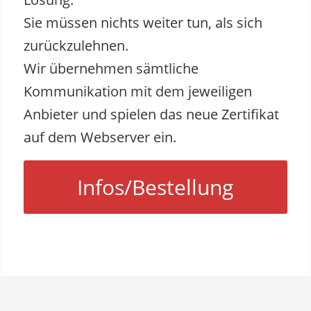
Sie müssen nichts weiter tun, als sich
zurückzulehnen.
Wir übernehmen sämtliche
Kommunikation mit dem jeweiligen
Anbieter und spielen das neue Zertifikat
auf dem Webserver ein.
Infos/Bestellung