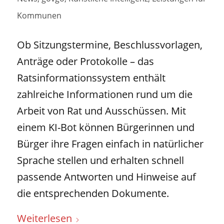
Kommunen
Ob Sitzungstermine, Beschlussvorlagen,
Anträge oder Protokolle – das
Ratsinformationssystem enthält
zahlreiche Informationen rund um die
Arbeit von Rat und Ausschüssen. Mit
einem KI-Bot können Bürgerinnen und
Bürger ihre Fragen einfach in natürlicher
Sprache stellen und erhalten schnell
passende Antworten und Hinweise auf
die entsprechenden Dokumente.
Weiterlesen