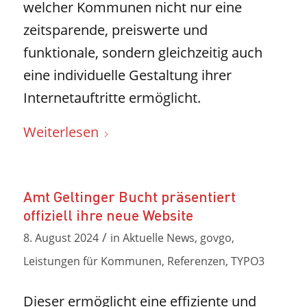
welcher Kommunen nicht nur eine
zeitsparende, preiswerte und
funktionale, sondern gleichzeitig auch
eine individuelle Gestaltung ihrer
Internetauftritte ermöglicht.
Weiterlesen
Amt Geltinger Bucht präsentiert
offiziell ihre neue Website
/
8. August 2024
in
Aktuelle News
,
govgo
,
Leistungen für Kommunen
,
Referenzen
,
TYPO3
Dieser ermöglicht eine effiziente und