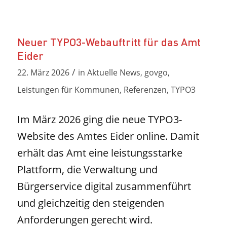
Neuer TYPO3-Webauftritt für das Amt
Eider
/
22. März 2026
in
Aktuelle News
,
govgo
,
Leistungen für Kommunen
,
Referenzen
,
TYPO3
Im März 2026 ging die neue TYPO3-
Website des Amtes Eider online. Damit
erhält das Amt eine leistungsstarke
Plattform, die Verwaltung und
Bürgerservice digital zusammenführt
und gleichzeitig den steigenden
Anforderungen gerecht wird.