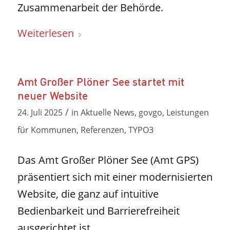
Zusammenarbeit der Behörde.
Weiterlesen
Amt Großer Plöner See startet mit
neuer Website
/
24. Juli 2025
in
Aktuelle News
,
govgo
,
Leistungen
für Kommunen
,
Referenzen
,
TYPO3
Das Amt Großer Plöner See (Amt GPS)
präsentiert sich mit einer modernisierten
Website, die ganz auf intuitive
Bedienbarkeit und Barrierefreiheit
ausgerichtet ist.