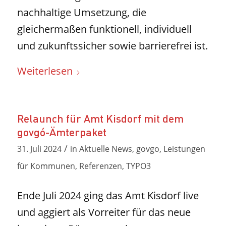
nachhaltige Umsetzung, die
gleichermaßen funktionell, individuell
und zukunftssicher sowie barrierefrei ist.
Weiterlesen
Relaunch für Amt Kisdorf mit dem
govgó-Ämterpaket
/
31. Juli 2024
in
Aktuelle News
,
govgo
,
Leistungen
für Kommunen
,
Referenzen
,
TYPO3
Ende Juli 2024 ging das Amt Kisdorf live
und aggiert als Vorreiter für das neue