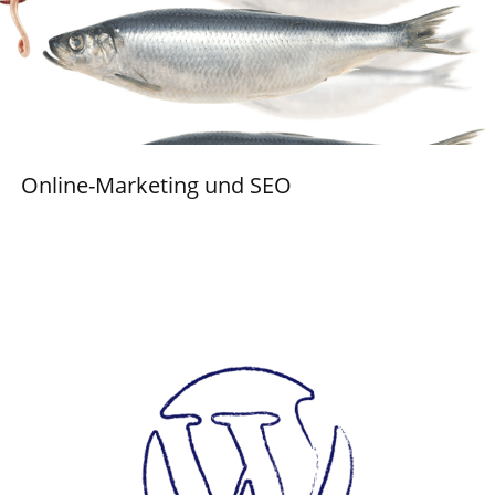
Online-Marketing und SEO