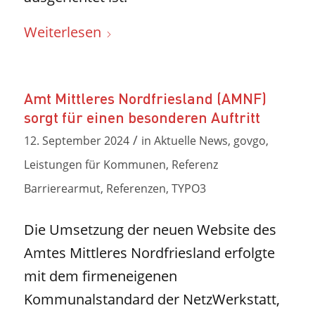
Weiterlesen
Amt Mittleres Nordfriesland (AMNF)
sorgt für einen besonderen Auftritt
/
12. September 2024
in
Aktuelle News
,
govgo
,
Leistungen für Kommunen
,
Referenz
Barrierearmut
,
Referenzen
,
TYPO3
Die Umsetzung der neuen Website des
Amtes Mittleres Nordfriesland erfolgte
mit dem firmeneigenen
Kommunalstandard der NetzWerkstatt,