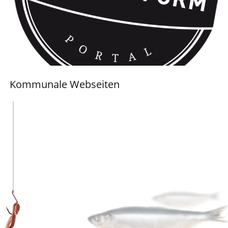
Kommunale Webseiten