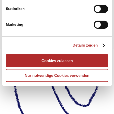
Statistiken
Marketing
Details zeigen
Cookies zulassen
Nur notwendige Cookies verwenden