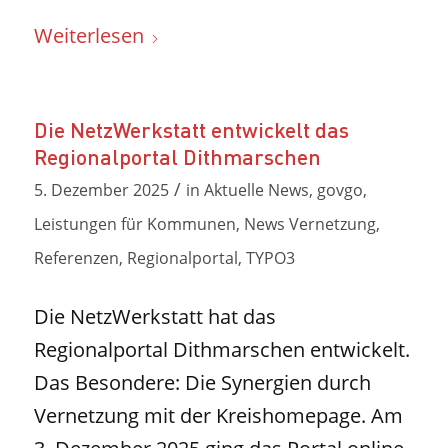
Weiterlesen
Die NetzWerkstatt entwickelt das
Regionalportal Dithmarschen
/
5. Dezember 2025
in
Aktuelle News
,
govgo
,
Leistungen für Kommunen
,
News Vernetzung
,
Referenzen
,
Regionalportal
,
TYPO3
Die NetzWerkstatt hat das
Regionalportal Dithmarschen entwickelt.
Das Besondere: Die Synergien durch
Vernetzung mit der Kreishomepage. Am