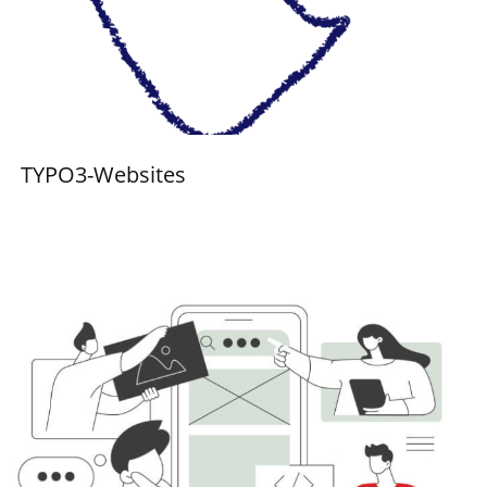
TYPO3-Websites