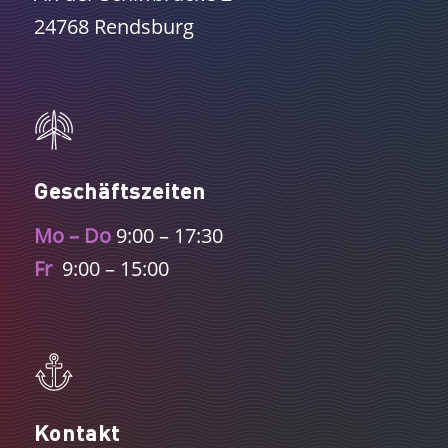
24768 Rendsburg
Geschäftszeiten
Mo – Do
9:00 – 17:30
Fr
9:00 – 15:00
Kontakt