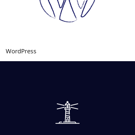
WordPress