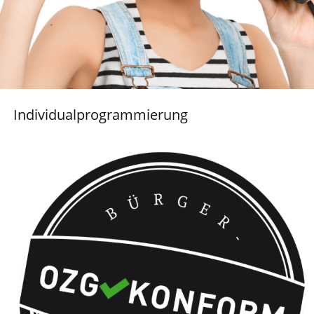
Individualprogrammierung