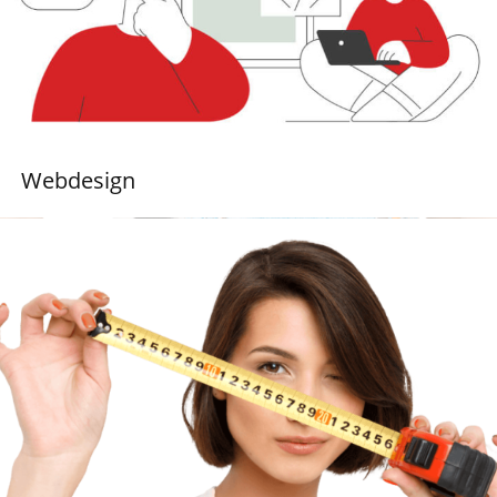
Webdesign