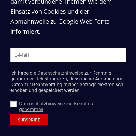
damit verbundene Themen wie dem
Einsatz von Cookies und der
Abmahnwelle zu Google Web Fonts
informiert.