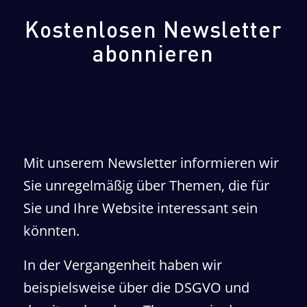
Kostenlosen Newsletter
abonnieren
Mit unserem Newsletter informieren wir
Sie unregelmäßig über Themen, die für
Sie und Ihre Website interessant sein
könnten.
In der Vergangenheit haben wir
beispielsweise über die DSGVO und