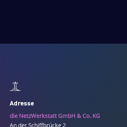
Adresse
die NetzWerkstatt GmbH & Co. KG
An der Schiffbrücke 2