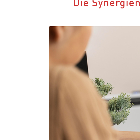
Die Synergie