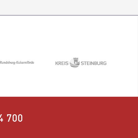
4 700