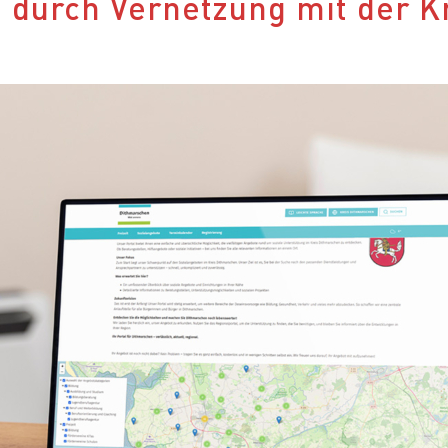
n durch Vernetzung mit der 