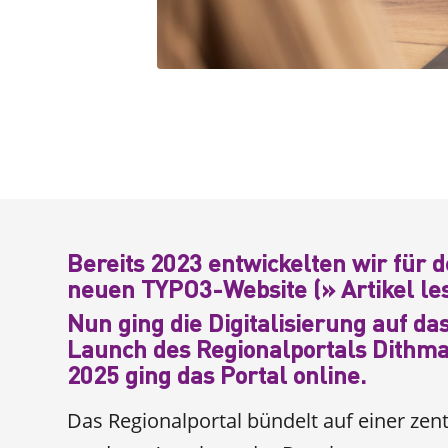
Bereits 2023 entwickelten wir für 
neuen TYPO3-Website (» Artikel les
Nun ging die Digitalisierung auf d
Launch des Regionalportals Dithm
2025 ging das Portal online.
Das Regionalportal bündelt auf einer zen