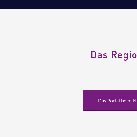
Das Regio
Das Portal beim 