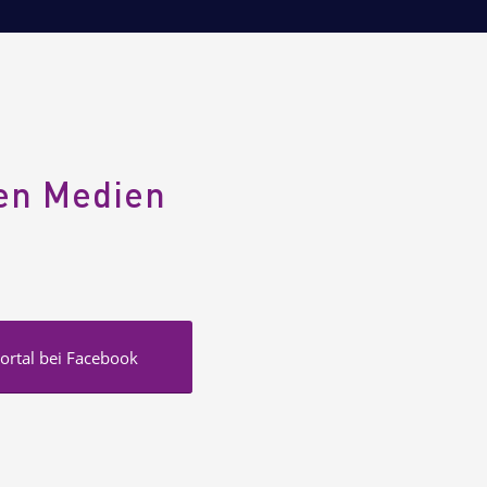
den Medien
ortal bei Facebook