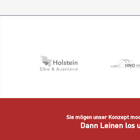
Sie mögen unser Konzept mo
Dann Leinen los u