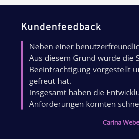
Kundenfeedback
Neben einer benutzerfreundlic
Aus diesem Grund wurde die S
Beeinträchtigung vorgestellt 
gefreut hat.
Insgesamt haben die Entwickl
Anforderungen konnten schnell
Carina Webe