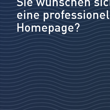
Sie wünschen sic
eine professionel
Homepage?