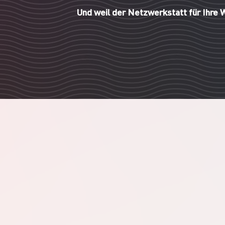
Und weil der Netzwerkstatt für Ihre 