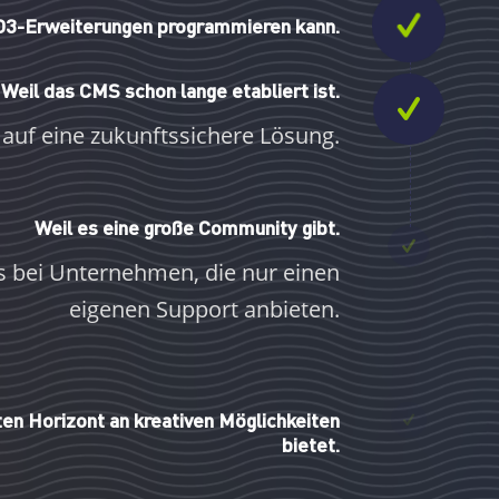
PO3-Erweiterungen programmieren kann.
Weil das CMS schon lange etabliert ist.
 auf eine zukunftssichere Lösung.
Weil es eine große Community gibt.
s bei Unternehmen, die nur einen
eigenen Support anbieten.
en Horizont an kreativen Möglichkeiten
bietet.