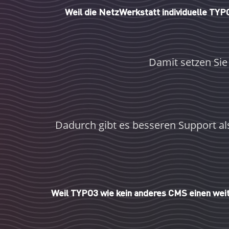
Weil die NetzWerkstatt individuelle TY
Damit setzen Sie
Dadurch gibt es besseren Support al
Weil TYPO3 wie kein anderes CMS einen weit