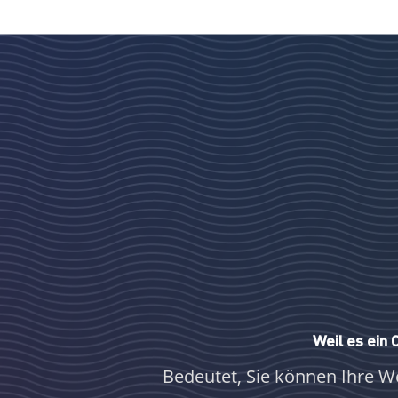
Weil es ein
Bedeutet, Sie können Ihre We