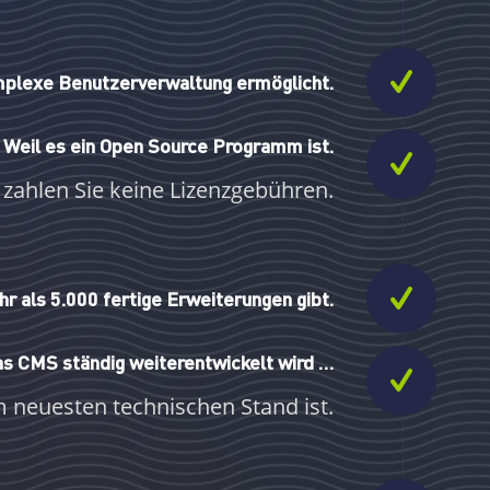
mplexe Benutzerverwaltung ermöglicht.
Weil es ein Open Source Programm ist.
zahlen Sie keine Lizenzgebühren.
r als 5.000 fertige Erweiterungen gibt.
as CMS ständig weiterentwickelt wird …
 neuesten technischen Stand ist.