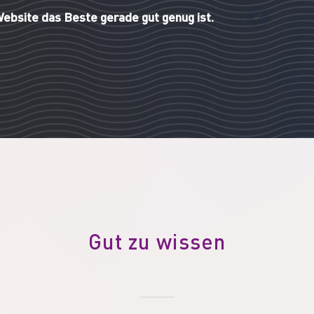
Website das Beste gerade gut genug ist.
Gut zu wissen