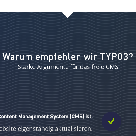
Warum empfehlen wir TYPO3?
Starke Argumente für das freie CMS
 Content Management System (CMS) ist.
bsite eigenständig aktualisieren.