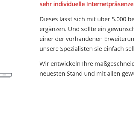
sehr individuelle Internetpräsen
Dieses lässt sich mit über 5.000 
ergänzen. Und sollte ein gewünsc
einer der vorhandenen Erweiteru
unsere Spezialisten sie einfach sel
Wir entwickeln Ihre maßgeschnei
neuesten Stand und mit allen gew