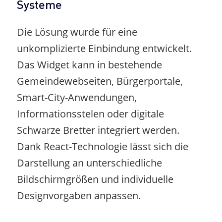
Systeme
Die Lösung wurde für eine
unkomplizierte Einbindung entwickelt.
Das Widget kann in bestehende
Gemeindewebseiten, Bürgerportale,
Smart-City-Anwendungen,
Informationsstelen oder digitale
Schwarze Bretter integriert werden.
Dank React-Technologie lässt sich die
Darstellung an unterschiedliche
Bildschirmgrößen und individuelle
Designvorgaben anpassen.