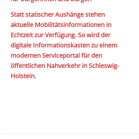
Statt statischer Aushänge stehen
aktuelle Mobilitätsinformationen in
Echtzeit zur Verfügung. So wird der
digitale Informationskasten zu einem
modernen Serviceportal für den
öffentlichen Nahverkehr in Schleswig-
Holstein.