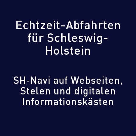
Echtzeit-Abfahrten
für Schleswig-
Holstein
SH‑Navi auf Webseiten,
Stelen und digitalen
Informationskästen