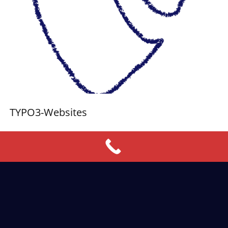
TYPO3-Websites