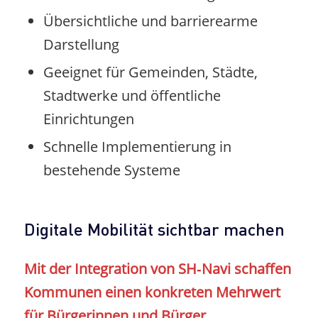
Übersichtliche und barrierearme
Darstellung
Geeignet für Gemeinden, Städte,
Stadtwerke und öffentliche
Einrichtungen
Schnelle Implementierung in
bestehende Systeme
Digitale Mobilität sichtbar machen
Mit der Integration von SH‑Navi schaffen
Kommunen einen konkreten Mehrwert
für Bürgerinnen und Bürger.