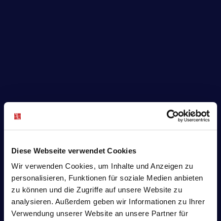
Diese Webseite verwendet Cookies
Wir verwenden Cookies, um Inhalte und Anzeigen zu
personalisieren, Funktionen für soziale Medien anbieten
zu können und die Zugriffe auf unsere Website zu
analysieren. Außerdem geben wir Informationen zu Ihrer
Verwendung unserer Website an unsere Partner für