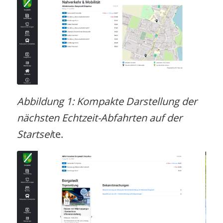
Abbildung 1: Kompakte Darstellung der
nächsten Echtzeit-Abfahrten auf der
Startsei
te.