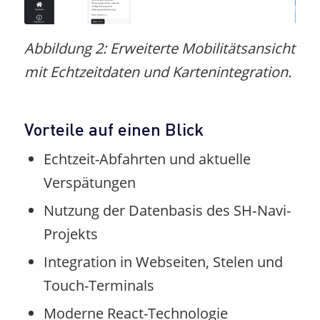
Abbildung 2: Erweiterte Mobilitätsansicht
mit Echtzeitdaten und Kartenintegration.
Vorteile auf einen Blick
Echtzeit-Abfahrten und aktuelle
Verspätungen
Nutzung der Datenbasis des SH‑Navi-
Projekts
Integration in Webseiten, Stelen und
Touch-Terminals
Moderne React-Technologie