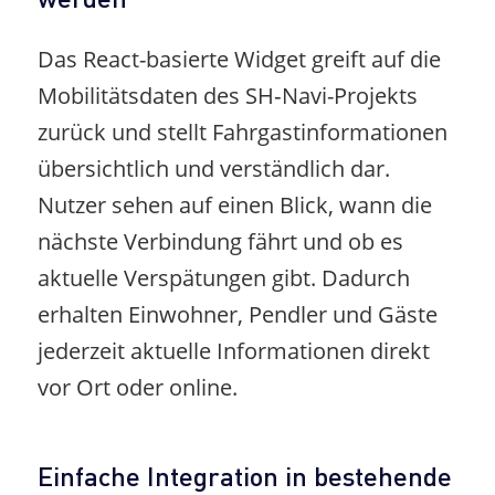
Das React-basierte Widget greift auf die
Mobilitätsdaten des SH‑Navi-Projekts
zurück und stellt Fahrgastinformationen
übersichtlich und verständlich dar.
Nutzer sehen auf einen Blick, wann die
nächste Verbindung fährt und ob es
aktuelle Verspätungen gibt. Dadurch
erhalten Einwohner, Pendler und Gäste
jederzeit aktuelle Informationen direkt
vor Ort oder online.
Einfache Integration in bestehende