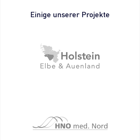
Einige unserer Projekte