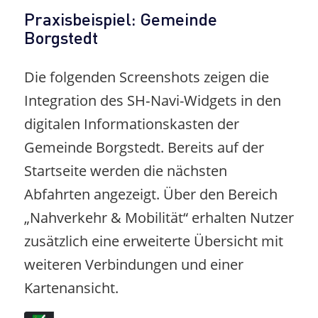
Praxisbeispiel: Gemeinde
Borgstedt
Die folgenden Screenshots zeigen die
Integration des SH‑Navi-Widgets in den
digitalen Informationskasten der
Gemeinde Borgstedt. Bereits auf der
Startseite werden die nächsten
Abfahrten angezeigt. Über den Bereich
„Nahverkehr & Mobilität“ erhalten Nutzer
zusätzlich eine erweiterte Übersicht mit
weiteren Verbindungen und einer
Kartenansicht.