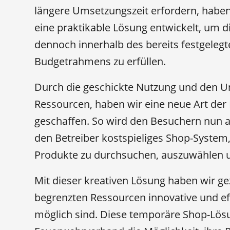
längere Umsetzungszeit erfordern, habe
eine praktikable Lösung entwickelt, um 
dennoch innerhalb des bereits festgelegt
Budgetrahmens zu erfüllen.
Durch die geschickte Nutzung und den 
Ressourcen, haben wir eine neue Art der 
geschaffen. So wird den Besuchern nun a
den Betreiber kostspieliges Shop-System,
Produkte zu durchsuchen, auszuwählen u
Mit dieser kreativen Lösung haben wir ge
begrenzten Ressourcen innovative und e
möglich sind. Diese temporäre Shop-Lös