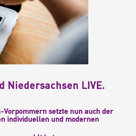
d Niedersachsen LIVE.
-Vorpommern setzte nun auch der
en individuellen und modernen