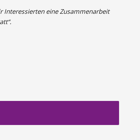
r Interessierten eine Zusammenarbeit
tt“.