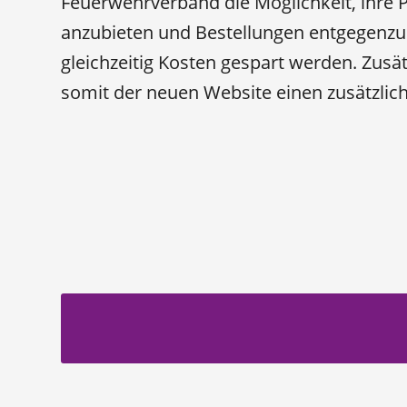
Feuerwehrverband die Möglichkeit, ihre 
anzubieten und Bestellungen entgegen
gleichzeitig Kosten gespart werden. Zusät
somit der neuen Website einen zusätzlic