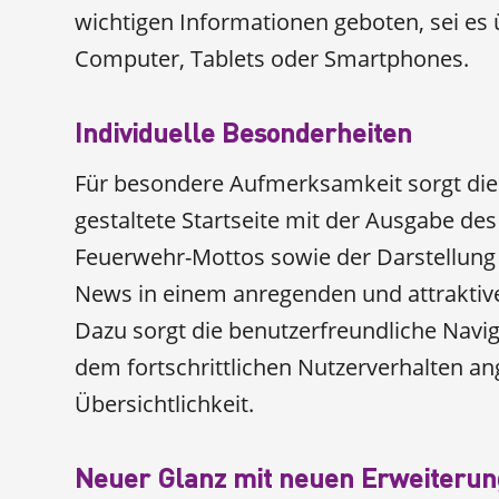
wichtigen Informationen geboten, sei es
Computer, Tablets oder Smartphones.
Individuelle Besonderheiten
Für besondere Aufmerksamkeit sorgt die 
gestaltete Startseite mit der Ausgabe des
Feuerwehr-Mottos sowie der Darstellung 
News in einem anregenden und attraktiv
Dazu sorgt die benutzerfreundliche Navig
dem fortschrittlichen Nutzerverhalten an
Übersichtlichkeit.
Neuer Glanz mit neuen Erweiteru