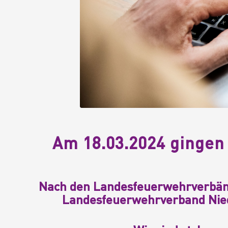
Am 18.03.2024 gingen
Nach den Landesfeuerwehrverbän
Landesfeuerwehrverband Niede