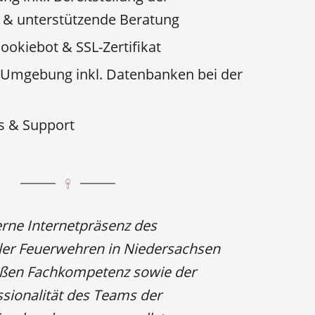
 & unterstützende Beratung
ookiebot & SSL-Zertifikat
-Umgebung inkl. Datenbanken bei der
s & Support
rne Internetpräsenz des
ler Feuerwehren in Niedersachsen
oßen Fachkompetenz sowie der
sionalität des Teams der