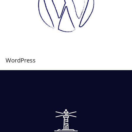
WordPress