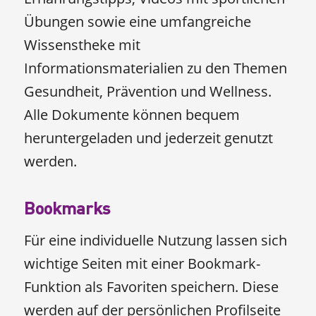
Übungen sowie eine umfangreiche
Wissenstheke mit
Informationsmaterialien zu den Themen
Gesundheit, Prävention und Wellness.
Alle Dokumente können bequem
heruntergeladen und jederzeit genutzt
werden.
Bookmarks
Für eine individuelle Nutzung lassen sich
wichtige Seiten mit einer Bookmark-
Funktion als Favoriten speichern. Diese
werden auf der persönlichen Profilseite