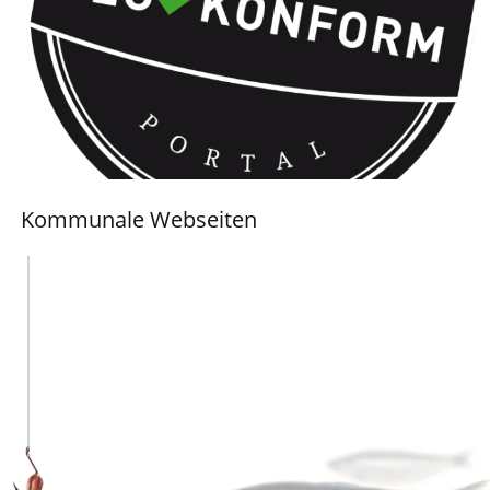
Kommunale Webseiten