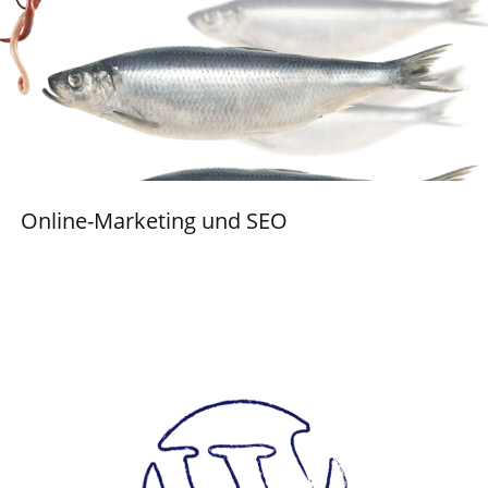
Online-Marketing und SEO