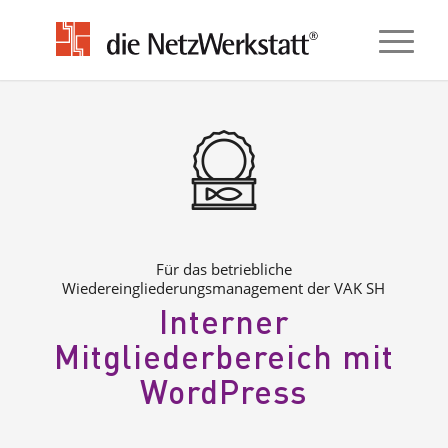
Für das betriebliche
Wiedereingliederungsmanagement der VAK SH
Interner
Mitgliederbereich mit
WordPress