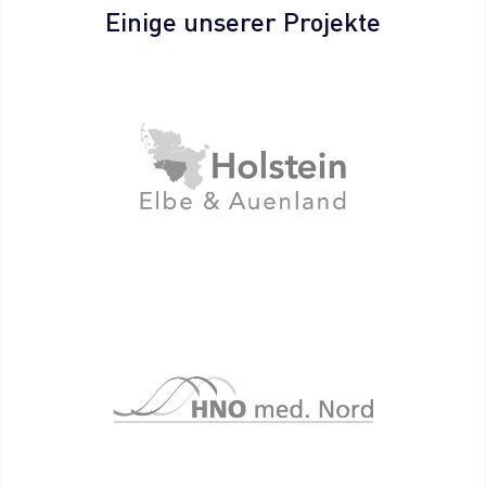
Einige unserer Projekte