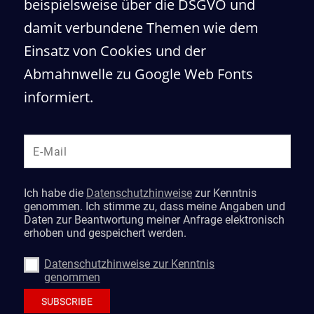
beispielsweise über die DSGVO und
damit verbundene Themen wie dem
Einsatz von Cookies und der
Abmahnwelle zu Google Web Fonts
informiert.