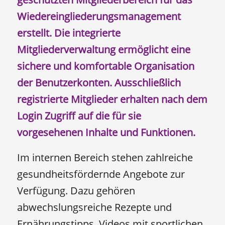
Wiedereingliederungsmanagement
erstellt. Die integrierte
Mitgliederverwaltung ermöglicht eine
sichere und komfortable Organisation
der Benutzerkonten. Ausschließlich
registrierte Mitglieder erhalten nach dem
Login Zugriff auf die für sie
vorgesehenen Inhalte und Funktionen.
Im internen Bereich stehen zahlreiche
gesundheitsfördernde Angebote zur
Verfügung. Dazu gehören
abwechslungsreiche Rezepte und
Ernährungstipps, Videos mit sportlichen