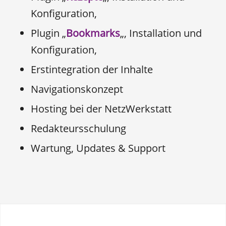
Konfiguration,
Plugin „
Bookmarks
„, Installation und
Konfiguration,
Erstintegration der Inhalte
Navigationskonzept
Hosting bei der NetzWerkstatt
Redakteursschulung
Wartung, Updates & Support