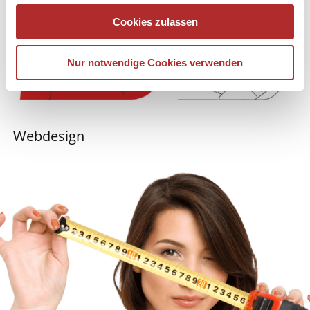
Cookies zulassen
Nur notwendige Cookies verwenden
Webdesign