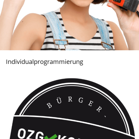
Individualprogrammierung