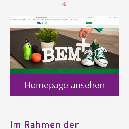
Homepage ansehen
Im Rahmen der