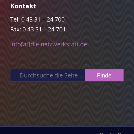
Kontakt
Tel: 0 43 31 – 24 700
Fax: 0 43 31 – 24 701
info[at]die-netzwerkstatt.de