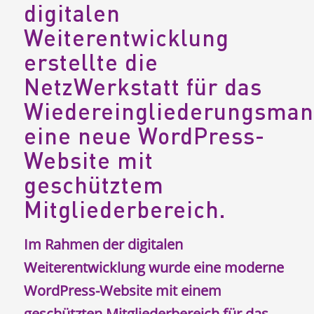
digitalen
Weiterentwicklung
erstellte die
NetzWerkstatt für das
Wiedereingliederungsma
eine neue WordPress-
Website mit
geschütztem
Mitgliederbereich.
Im Rahmen der digitalen
Weiterentwicklung wurde eine moderne
WordPress-Website mit einem
geschützten Mitgliederbereich für das