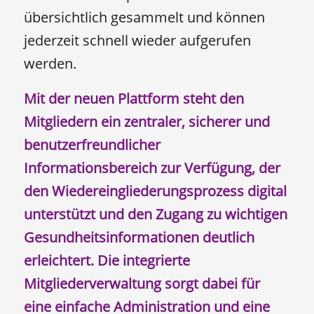
übersichtlich gesammelt und können
jederzeit schnell wieder aufgerufen
werden.
Mit der neuen Plattform steht den
Mitgliedern ein zentraler, sicherer und
benutzerfreundlicher
Informationsbereich zur Verfügung, der
den Wiedereingliederungsprozess digital
unterstützt und den Zugang zu wichtigen
Gesundheitsinformationen deutlich
erleichtert. Die integrierte
Mitgliederverwaltung sorgt dabei für
eine einfache Administration und eine