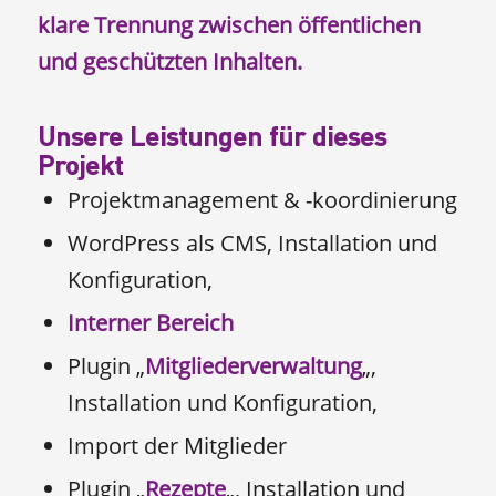
klare Trennung zwischen öffentlichen
und geschützten Inhalten.
Unsere Leistungen für dieses
Projekt
Projektmanagement & -koordinierung
WordPress als CMS, Installation und
Konfiguration,
Interner Bereich
Plugin „
Mitgliederverwaltung
„,
Installation und Konfiguration,
Import der Mitglieder
Plugin „
Rezepte
„, Installation und