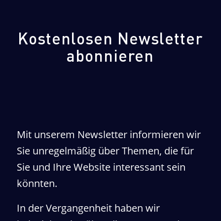
Kostenlosen Newsletter
abonnieren
Mit unserem Newsletter informieren wir
Sie unregelmäßig über Themen, die für
Sie und Ihre Website interessant sein
könnten.
In der Vergangenheit haben wir