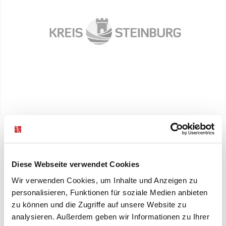
Diese Webseite verwendet Cookies
Wir verwenden Cookies, um Inhalte und Anzeigen zu
personalisieren, Funktionen für soziale Medien anbieten
zu können und die Zugriffe auf unsere Website zu
analysieren. Außerdem geben wir Informationen zu Ihrer