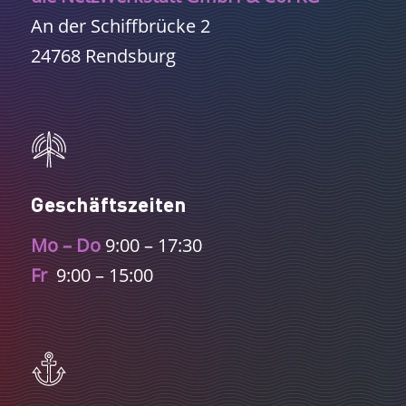
An der Schiffbrücke 2
24768 Rendsburg
Geschäftszeiten
Mo – Do
9:00 – 17:30
Fr
9:00 – 15:00