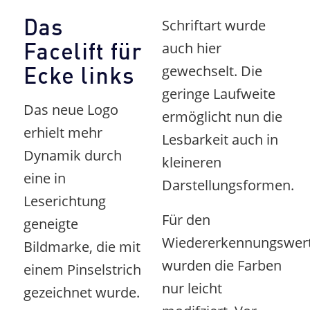
Das
Schriftart wurde
Facelift für
auch hier
Ecke links
gewechselt. Die
geringe Laufweite
Das neue Logo
ermöglicht nun die
erhielt mehr
Lesbarkeit auch in
Dynamik durch
kleineren
eine in
Darstellungsformen.
Leserichtung
Für den
geneigte
Wiedererkennungswer
Bildmarke, die mit
wurden die Farben
einem Pinselstrich
nur leicht
gezeichnet wurde.