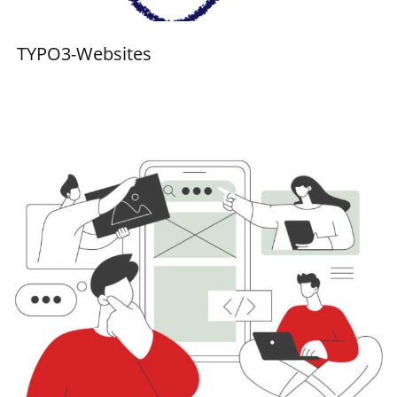
TYPO3-Websites