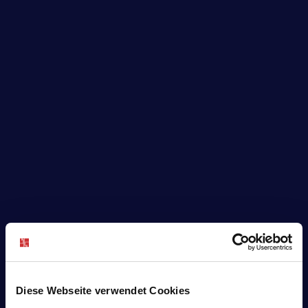
Diese Webseite verwendet Cookies