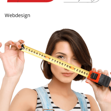
Webdesign