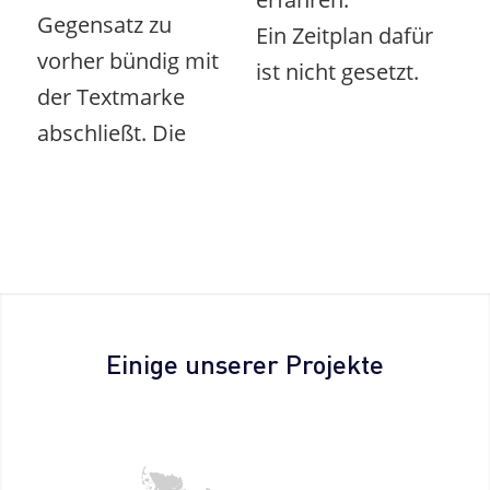
Gegensatz zu
Ein Zeitplan dafür
vorher bündig mit
ist nicht gesetzt.
der Textmarke
abschließt. Die
Einige unserer Projekte