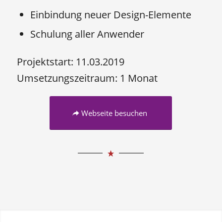
Einbindung neuer Design-Elemente
Schulung aller Anwender
Projektstart: 11.03.2019
Umsetzungszeitraum: 1 Monat
Webseite besuchen