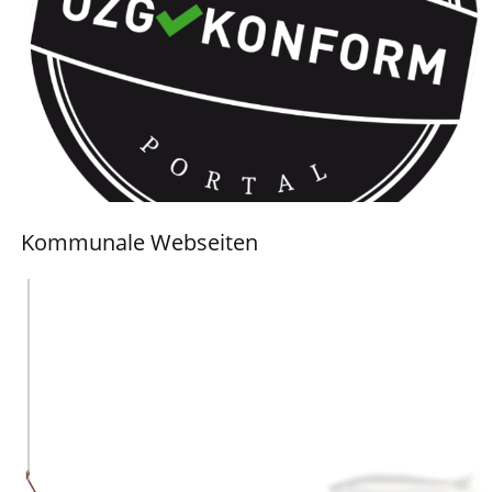
Kommunale Webseiten