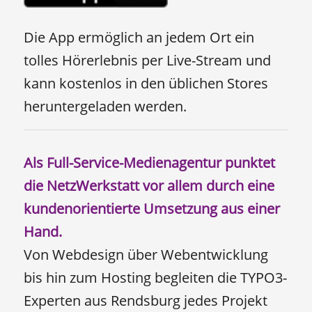
Die App ermöglich an jedem Ort ein
tolles Hörerlebnis per Live-Stream und
kann kostenlos in den üblichen Stores
heruntergeladen werden.
Als Full-Service-Medienagentur punktet
die NetzWerkstatt vor allem durch eine
kundenorientierte Umsetzung aus einer
Hand.
Von Webdesign über Webentwicklung
bis hin zum Hosting begleiten die TYPO3-
Experten aus Rendsburg jedes Projekt