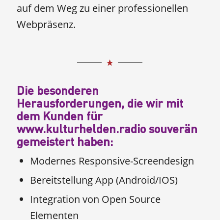
auf dem Weg zu einer professionellen
Webpräsenz.
Die besonderen
Herausforderungen, die wir mit
dem Kunden für
www.kulturhelden.radio
souverän
gemeistert haben:
Modernes Responsive-Screendesign
Bereitstellung App (Android/IOS)
Integration von Open Source
Elementen