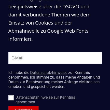
beispielsweise über die DSGVO und
damit verbundene Themen wie dem
Einsatz von Cookies und der
Abmahnwelle zu Google Web Fonts
informiert.