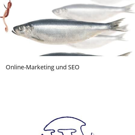
Online-Marketing und SEO