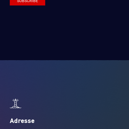
Adresse