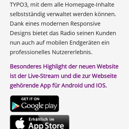
TYPO3, mit dem alle Homepage-Inhalte
selbstständig verwaltet werden können.
Dank eines modernen Responsive
Designs bietet das Radio seinen Kunden
nun auch auf mobilen Endgeräten ein
professionelles Nutzererlebnis.
Besonderes Highlight der neuen Website
ist der Live-Stream und die zur Webseite
gehörende App für Android und IOS.