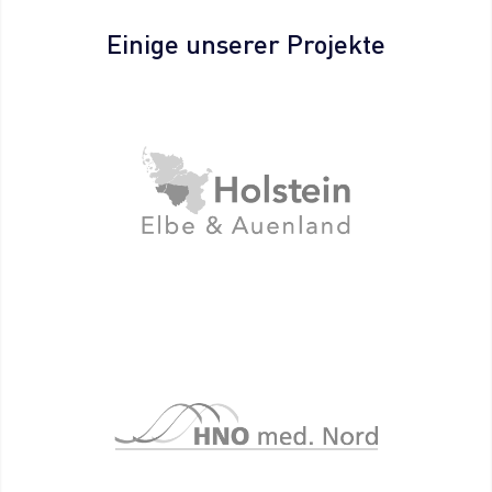
Einige unserer Projekte