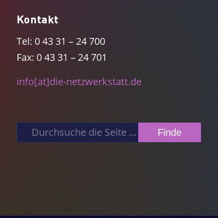
Kontakt
Tel: 0 43 31 – 24 700
Fax: 0 43 31 – 24 701
info[at]die-netzwerkstatt.de