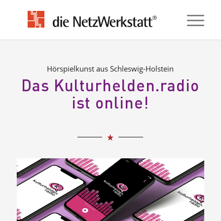
Hörspielkunst aus Schleswig-Holstein
Das Kulturhelden.radio
ist online!