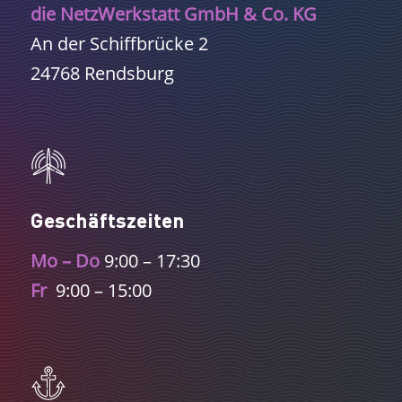
die NetzWerkstatt GmbH & Co. KG
An der Schiffbrücke 2
24768 Rendsburg
Geschäftszeiten
Mo – Do
9:00 – 17:30
Fr
9:00 – 15:00