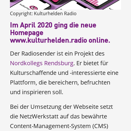
Copyright: Kulturhelden Radio
Im April 2020 ging die neue
Homepage
www.kulturhelden.radio
online.
Der Radiosender ist ein Projekt des
Nordkollegs Rendsburg
. Er bietet für
Kulturschaffende und -interessierte eine
Plattform, die bereichern, befruchten
und inspirieren soll.
Bei der Umsetzung der Webseite setzt
die NetzWerkstatt auf das bewährte
Content-Management-System (CMS)