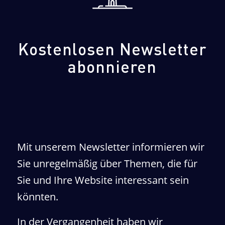
Kostenlosen Newsletter
abonnieren
Mit unserem Newsletter informieren wir
Sie unregelmäßig über Themen, die für
Sie und Ihre Website interessant sein
könnten.
In der Vergangenheit haben wir