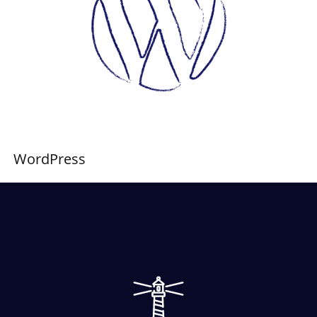
WordPress