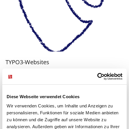
TYPO3-Websites
Diese Webseite verwendet Cookies
Wir verwenden Cookies, um Inhalte und Anzeigen zu
personalisieren, Funktionen für soziale Medien anbieten
zu können und die Zugriffe auf unsere Website zu
analysieren. Außerdem geben wir Informationen zu Ihrer