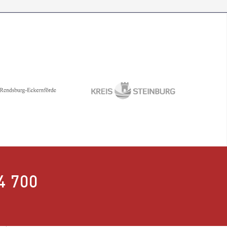
4 700