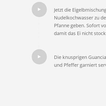
Jetzt die Eigelbmischu
Nudelkochwasser zu de
Pfanne geben. Sofort 
damit das Ei nicht stock
Die knusprigen Guancia
und Pfeffer garniert ser