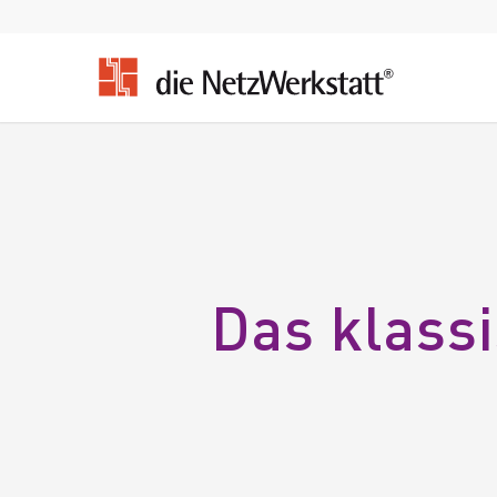
Das klass