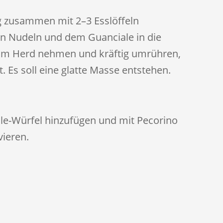
ng zusammen mit 2–3 Esslöffeln
n Nudeln und dem Guanciale in die
vom Herd nehmen und kräftig umrühren,
t. Es soll eine glatte Masse entstehen.
le-Würfel hinzufügen und mit Pecorino
vieren.