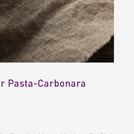
ür Pasta-Carbonara