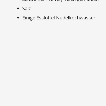
Salz
Einige Esslöffel Nudelkochwasser