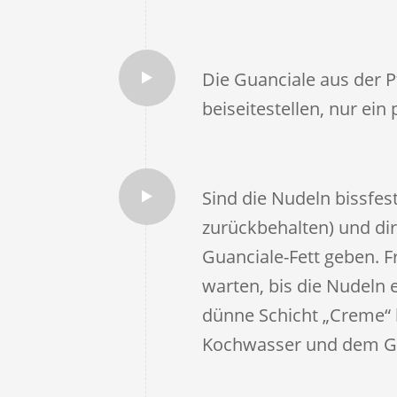
Die Guanciale aus der P
beiseitestellen, nur ein
Sind die Nudeln bissfe
zurückbehalten) und dir
Guanciale-Fett geben. 
warten, bis die Nudeln 
dünne Schicht „Creme“ b
Kochwasser und dem Gua