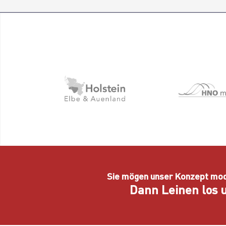
Sie mögen unser Konzept mo
Dann Leinen los u