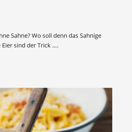
ohne Sahne? Wo soll denn das Sahnige
Eier sind der Trick ….