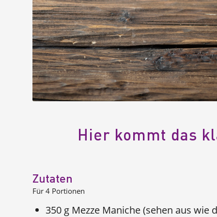
Hier kommt das kl
Zutaten
Für 4 Portionen
350 g Mezze Maniche (sehen aus wie d